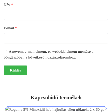
Név
*
E-mail
*
A nevem, e-mail címem, és weboldalcímem mentése a
böngészőben a következő hozzászólásomhoz.
Kapcsolódó termékek