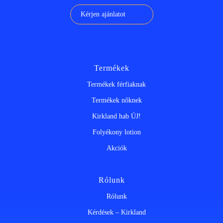
Kérjen ajánlatot
Termékek
Termékek férfiaknak
Termékek nőknek
Kirkland hab ÚJ!
Folyékony lotion
Akciók
Rólunk
Rólunk
Kérdések – Kirkland