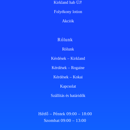
Kirkland hab ÚJ!
Folyékony lotion
Akciók
Rólunk
Rólunk
Kérdések – Kirkland
Kérdések – Rogaine
Kérdések – Kokai
Kapcsolat
Szállítás és határidők
Hétfő – Péntek 09:00 – 18:00
Szombat 09:00 – 13:00