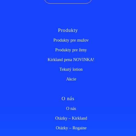
Produkty
Produkty pre mužov
Produkty pre ženy
Kirkland pena NOVINKA!
Tekutý lotion
Akcie
O nás
O nás
Otázky – Kirkland
Otázky – Rogaine