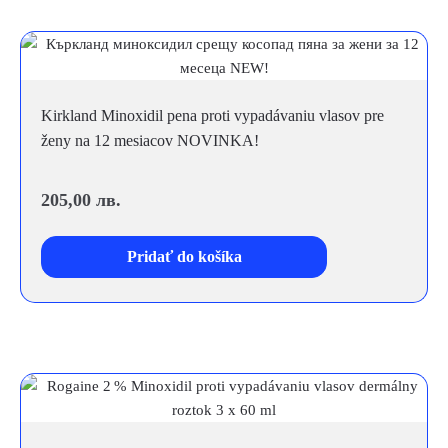
Kirkland Minoxidil pena proti vypadávaniu vlasov pre
ženy na 12 mesiacov NOVINKA!
205,00
лв.
Pridať do košíka