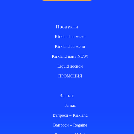
Продукти
Kirkland за мъже
Kirkland за жени
Kirkland пяна NEW!
Liquid лосион
ПРОМОЦИЯ
За нас
За нас
Въпроси – Kirkland
Въпроси – Rogaine