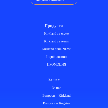
Продукти
Kirkland за мъже
Kirkland за жени
Kirkland пяна NEW!
Liquid лосион
ПРОМОЦИЯ
За нас
За нас
Въпроси – Kirkland
Въпроси – Rogaine