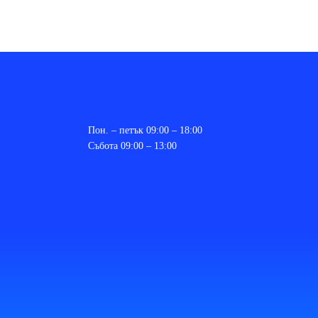
Пон. – петък 09:00 – 18:00
Събота 09:00 – 13:00