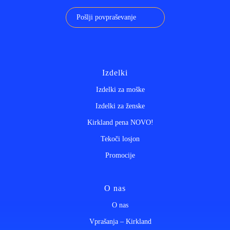
Pošlji povpraševanje
Izdelki
Izdelki za moške
Izdelki za ženske
Kirkland pena NOVO!
Tekoči losjon
Promocije
O nas
O nas
Vprašanja – Kirkland