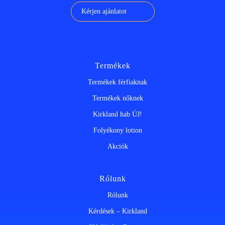
Kérjen ajánlatot
Termékek
Termékek férfiaknak
Termékek nőknek
Kirkland hab ÚJ!
Folyékony lotion
Akciók
Rólunk
Rólunk
Kérdések – Kirkland