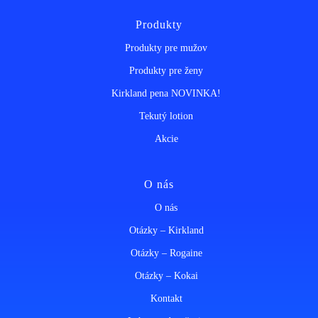
Produkty
Produkty pre mužov
Produkty pre ženy
Kirkland pena NOVINKA!
Tekutý lotion
Akcie
O nás
O nás
Otázky – Kirkland
Otázky – Rogaine
Otázky – Kokai
Kontakt